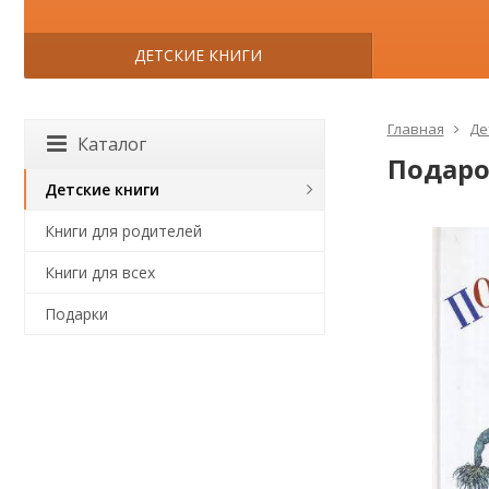
ДЕТСКИЕ КНИГИ
Главная
Де
Каталог
Подаро
Детские книги
Книги для родителей
Книги для всех
Подарки