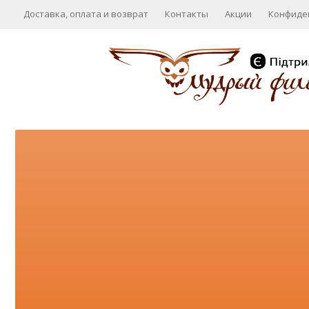
Доставка, оплата и возврат
Контакты
Акции
Конфиде