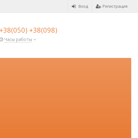
Вход
Регистрация
+38(050) +38(098)
Часы работы