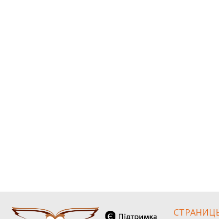
СТРАНИЦ