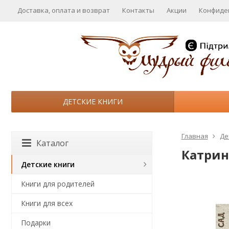
Доставка, оплата и возврат
Контакты
Акции
Конфиде
ДЕТСКИЕ КНИГИ
Главная
Де
Каталог
Катрин
Детские книги
Книги для родителей
Книги для всех
Подарки