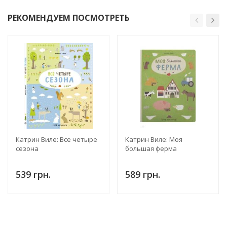
РЕКОМЕНДУЕМ ПОСМОТРЕТЬ
Катрин Виле: Все четыре
Катрин Виле: Моя
сезона
большая ферма
539 грн.
589 грн.