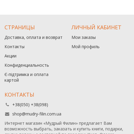
СТРАНИЦЫ
ЛИЧНЫЙ КАБИНЕТ
Доставка, оплата и возврат
Мои заказы
Контакты
Мой профиль
Акции
Конфиденциальность
Є-підтримка и оплата
картой
КОНТАКТЫ
+38(050) +38(098)
shop@mudry-filin.com.ua
Интернет магазин «Мудрый Филин» предлагает Вам
возможность выбрать, заказать и купить книги, подарки,