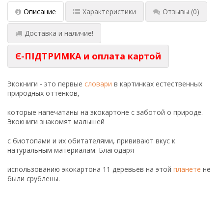
Описание
Характеристики
Отзывы
(0)
Доставка и наличие!
Є-ПІДТРИМКА и оплата картой
Экокниги - это первые
словари
в картинках естественных
природных оттенков,
которые напечатаны на экокартоне с заботой о природе.
Экокниги знакомят малышей
с биотопами и их обитателями, прививают вкус к
натуральным материалам. Благодаря
использованию экокартона 11 деревьев на этой
планете
не
были срублены.