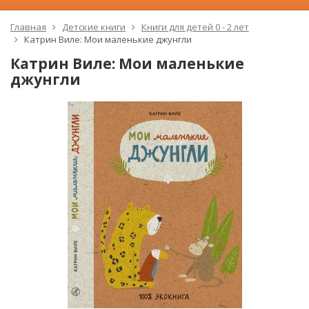
Главная
Детские книги
Книги для детей 0 - 2 лет
Катрин Виле: Мои маленькие джунгли
Катрин Виле: Мои маленькие
джунгли