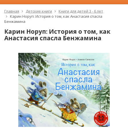
Главная
Детские книги
Книги для детей 3 - 6 лет
Карин Норуп: История о том, как Анастасия спасла
Бенжамина
Карин Норуп: История о том, как
Анастасия спасла Бенжамина