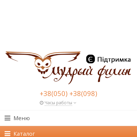
+38(050) +38(098)
Часы работы
Меню
Каталог