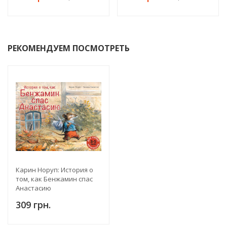
РЕКОМЕНДУЕМ ПОСМОТРЕТЬ
Карин Норуп: История о
том, как Бенжамин спас
Анастасию
309 грн.