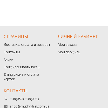
СТРАНИЦЫ
ЛИЧНЫЙ КАБИНЕТ
Доставка, оплата и возврат
Мои заказы
Контакты
Мой профиль
Акции
Конфиденциальность
Є-підтримка и оплата
картой
КОНТАКТЫ
+38(050) +38(098)
shop@mudry-filin.com.ua