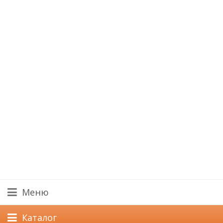
Меню
Каталог