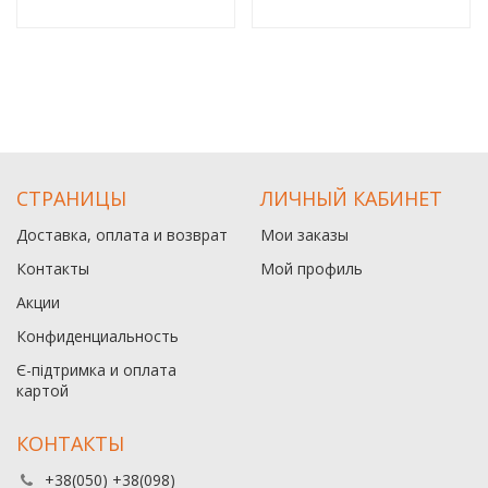
СТРАНИЦЫ
ЛИЧНЫЙ КАБИНЕТ
Доставка, оплата и возврат
Мои заказы
Контакты
Мой профиль
Акции
Конфиденциальность
Є-підтримка и оплата
картой
КОНТАКТЫ
+38(050) +38(098)