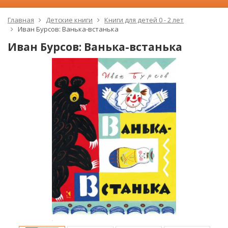
Главная
Детские книги
Книги для детей 0 - 2 лет
Иван Бурсов: Ванька-встанька
Иван Бурсов: Ванька-встанька