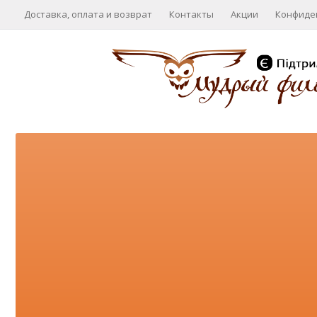
Доставка, оплата и возврат
Контакты
Акции
Конфиде