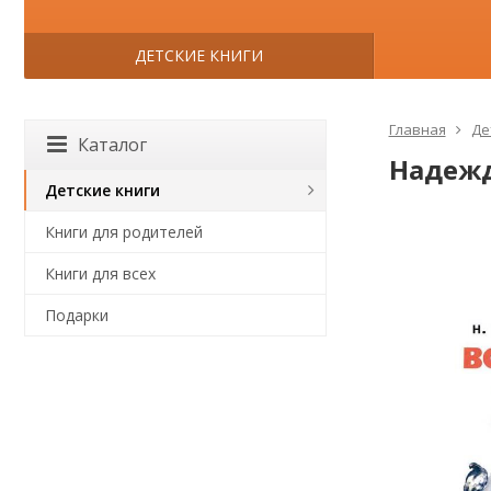
ДЕТСКИЕ КНИГИ
Главная
Де
Каталог
Надежда
Детские книги
Книги для родителей
Книги для всех
Подарки