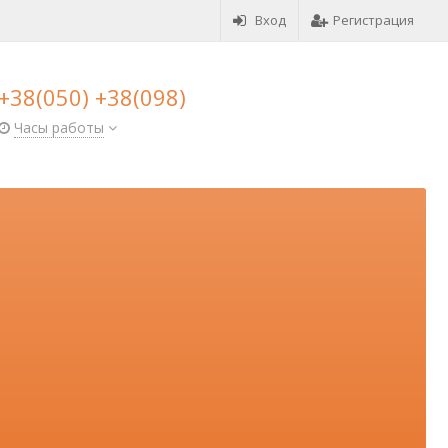
Вход
Регистрация
+38(050) +38(098)
Часы работы