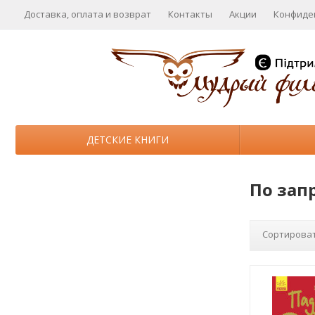
Доставка, оплата и возврат
Контакты
Акции
Конфиде
ДЕТСКИЕ КНИГИ
По зап
Сортироват