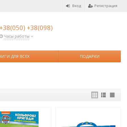
Вход
Регистрация
+38(050) +38(098)
Часы работы
НИГИ ДЛЯ ВСЕХ
ПОДАРКИ