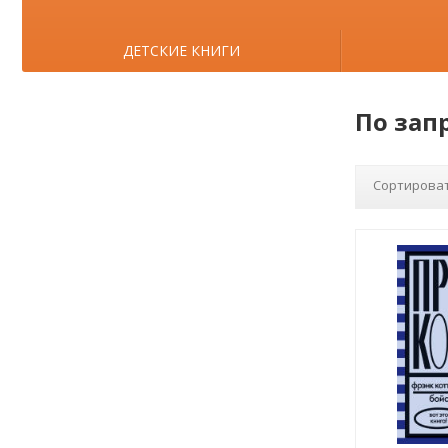
ДЕТСКИЕ КНИГИ
По зап
Сортироват