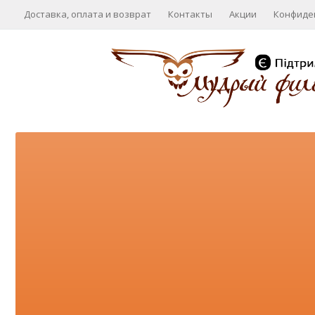
Доставка, оплата и возврат
Контакты
Акции
Конфиде