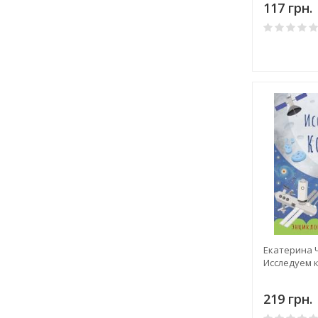
117 грн.
Екатерина 
Исследуем 
219 грн.