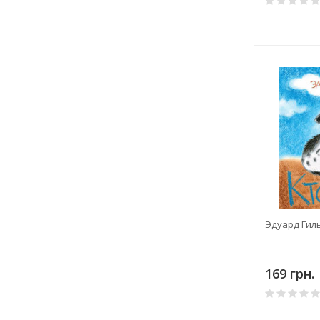
Эдуард Гиль
169 грн.