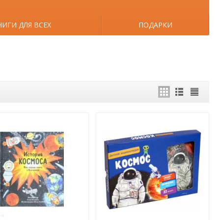
НИГИ ДЛЯ ВСЕХ
ПОДАРКИ