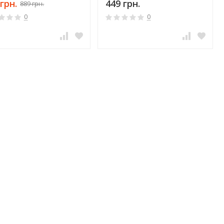
грн.
449 грн.
889 грн.
0
0