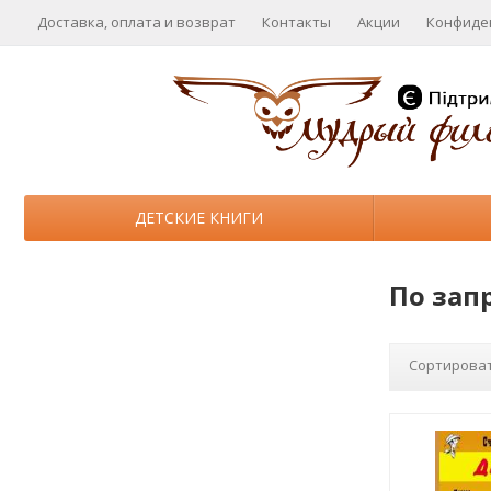
Доставка, оплата и возврат
Контакты
Акции
Конфиде
ДЕТСКИЕ КНИГИ
По зап
Сортироват