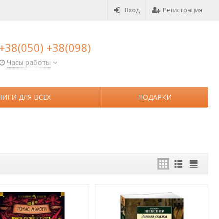
Вход
Регистрация
+38(050) +38(098)
Часы работы
НИГИ ДЛЯ ВСЕХ
ПОДАРКИ