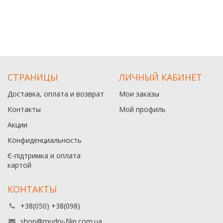
СТРАНИЦЫ
ЛИЧНЫЙ КАБИНЕТ
Доставка, оплата и возврат
Мои заказы
Контакты
Мой профиль
Акции
Конфиденциальность
Є-підтримка и оплата
картой
КОНТАКТЫ
+38(050) +38(098)
shop@mudry-filin.com.ua