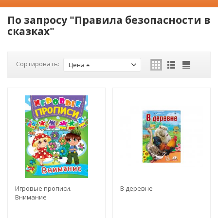
По запросу "Правила безопасности в
сказках"
Сортировать:
Цена
Игровые прописи.
В деревне
Внимание