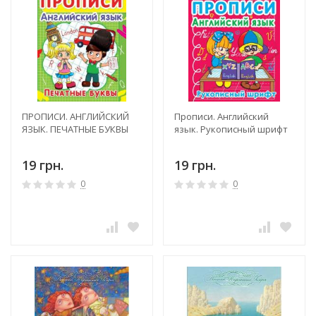
ПРОПИСИ. АНГЛИЙСКИЙ
Прописи. Английский
ЯЗЫК. ПЕЧАТНЫЕ БУКВЫ
язык. Рукописный шрифт
19 грн.
19 грн.
0
0