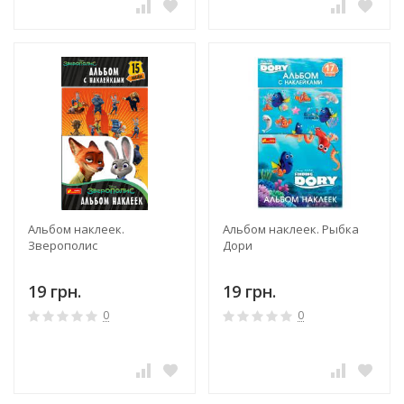
Альбом наклеек.
Альбом наклеек. Рыбка
Зверополис
Дори
19 грн.
19 грн.
0
0