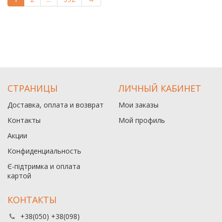
СТРАНИЦЫ
ЛИЧНЫЙ КАБИНЕТ
Доставка, оплата и возврат
Мои заказы
Контакты
Мой профиль
Акции
Конфиденциальность
Є-підтримка и оплата
картой
КОНТАКТЫ
+38(050) +38(098)