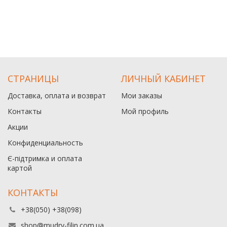
СТРАНИЦЫ
ЛИЧНЫЙ КАБИНЕТ
Доставка, оплата и возврат
Мои заказы
Контакты
Мой профиль
Акции
Конфиденциальность
Є-підтримка и оплата
картой
КОНТАКТЫ
+38(050) +38(098)
shop@mudry-filin.com.ua