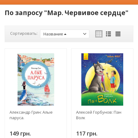
По запросу "Мар. Червивое сердце"
Сортировать:
Название
Александр Грин: Алые
Алексей Горбунов: Пан
паруса.
Волк
149 грн.
117 грн.