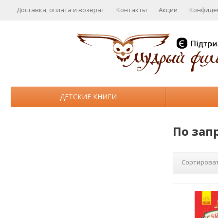
Доставка, оплата и возврат
Контакты
Акции
Конфиде
ДЕТСКИЕ КНИГИ
По зап
Сортироват