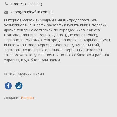
+38(050) +38(098)
shop@mudry-filin.com.ua
Интернет магазин «Мудрый Филин» предлагает Вам
возможность выбрать, заказать и купить книги, подарки,
другие товары с доставкой по городам: Киев, Одесса,
Полтава, Винница, Ровно, Днепр, (Днепропетровск),
Тернополь, Житомир, Ужгород, Запорожье, Харьков, Сумы,
Ивано-Франковск, Херсон, Кировоград, Хмельницкий,
Черкассы, Луцк, Чернигов, Львов, Черновцы, Николаев -
заказ можно получить почтой во всех областях и районах
Украины, в удобное Вам время.
© 2026 Мудрый Филин
Создание
Parallax