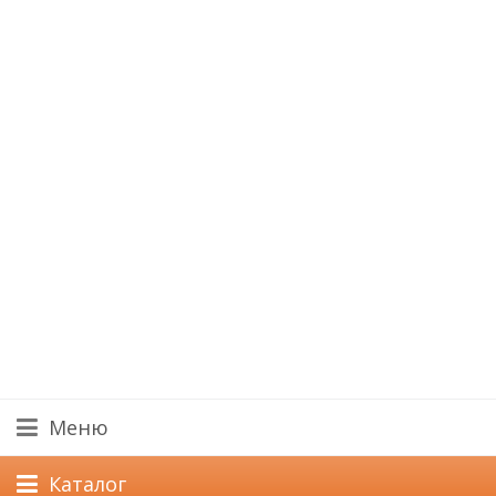
Меню
Каталог