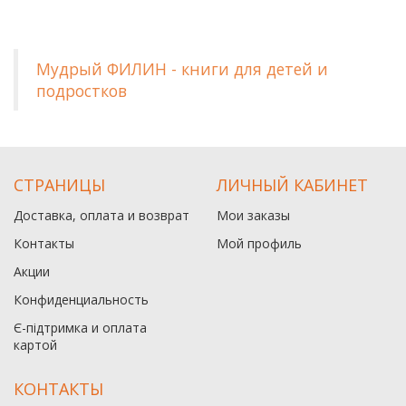
Мудрый ФИЛИН - книги для детей и
подростков
СТРАНИЦЫ
ЛИЧНЫЙ КАБИНЕТ
Доставка, оплата и возврат
Мои заказы
Контакты
Мой профиль
Акции
Конфиденциальность
Є-підтримка и оплата
картой
КОНТАКТЫ