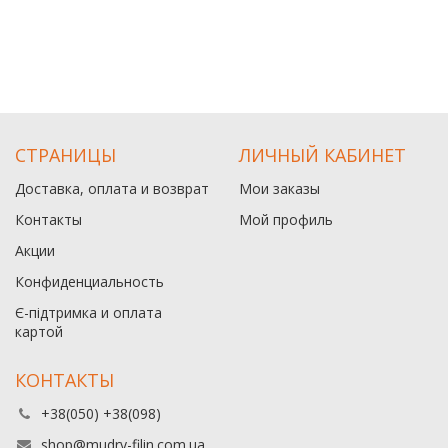
СТРАНИЦЫ
ЛИЧНЫЙ КАБИНЕТ
Доставка, оплата и возврат
Мои заказы
Контакты
Мой профиль
Акции
Конфиденциальность
Є-підтримка и оплата
картой
КОНТАКТЫ
+38(050) +38(098)
shop@mudry-filin.com.ua