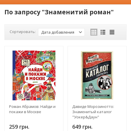
По запросу "Знаменитий роман"
Сортировать:
Дата добавления
Роман Абрамов: Найди и
Давиде Морозинотто:
покажи в Москве
Знаменитый каталог
"Уокер&Даун"
259 грн.
649 грн.