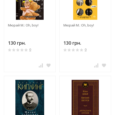
Мюрай М.: Oh, boy!
Мюрай М.: Oh, boy!
130 грн.
130 грн.
0
0