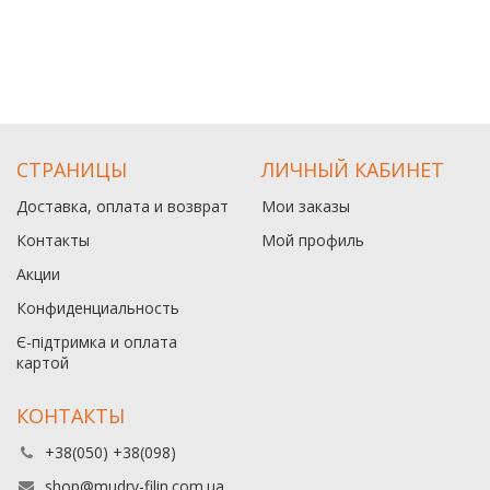
СТРАНИЦЫ
ЛИЧНЫЙ КАБИНЕТ
Доставка, оплата и возврат
Мои заказы
Контакты
Мой профиль
Акции
Конфиденциальность
Є-підтримка и оплата
картой
КОНТАКТЫ
+38(050) +38(098)
shop@mudry-filin.com.ua