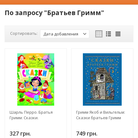
По запросу "Братьев Гримм"
Сортировать:
Дата добавления
Шарль Перро. Братья
Гримм Якоб и Вильгельм:
Гримм: Сказки.
Сказки братьев Гримм
327 грн.
749 грн.