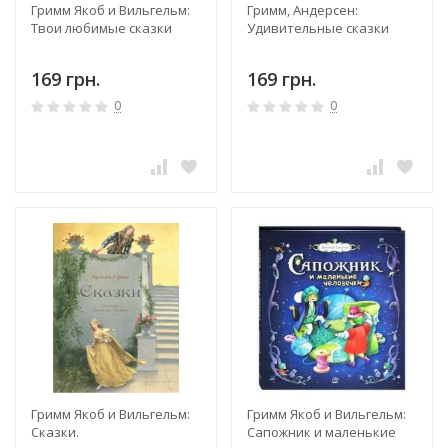
Гримм Якоб и Вильгельм:
Гримм, Андерсен:
Твои любимые сказки
Удивительные сказки
169 грн.
169 грн.
0
0
Гримм Якоб и Вильгельм:
Гримм Якоб и Вильгельм:
Сказки.
Сапожник и маленькие