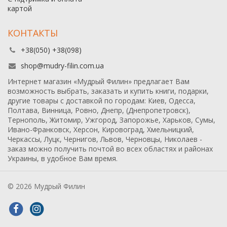
картой
КОНТАКТЫ
+38(050) +38(098)
shop@mudry-filin.com.ua
Интернет магазин «Мудрый Филин» предлагает Вам
возможность выбрать, заказать и купить книги, подарки,
другие товары с доставкой по городам: Киев, Одесса,
Полтава, Винница, Ровно, Днепр, (Днепропетровск),
Тернополь, Житомир, Ужгород, Запорожье, Харьков, Сумы,
Ивано-Франковск, Херсон, Кировоград, Хмельницкий,
Черкассы, Луцк, Чернигов, Львов, Черновцы, Николаев -
заказ можно получить почтой во всех областях и районах
Украины, в удобное Вам время.
© 2026 Мудрый Филин