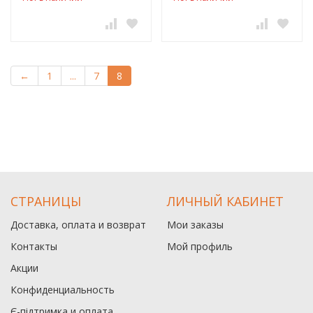
←
1
...
7
8
СТРАНИЦЫ
ЛИЧНЫЙ КАБИНЕТ
Доставка, оплата и возврат
Мои заказы
Контакты
Мой профиль
Акции
Конфиденциальность
Є-підтримка и оплата