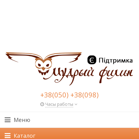
+38(050) +38(098)
Часы работы
Меню
Каталог