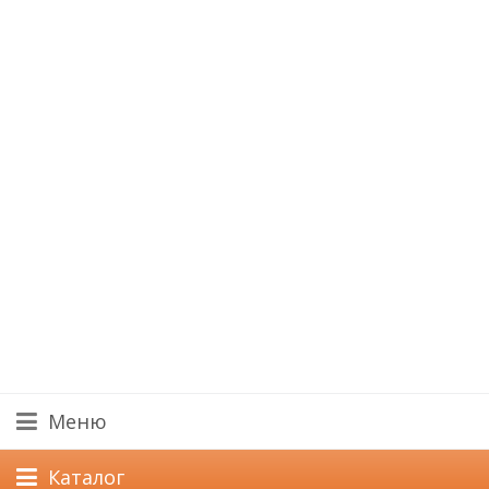
Меню
Каталог