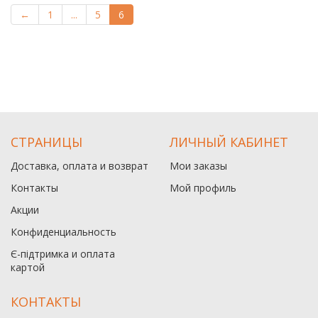
←
1
...
5
6
СТРАНИЦЫ
ЛИЧНЫЙ КАБИНЕТ
Доставка, оплата и возврат
Мои заказы
Контакты
Мой профиль
Акции
Конфиденциальность
Є-підтримка и оплата
картой
КОНТАКТЫ