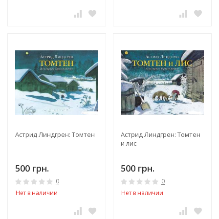
Астрид Линдгрен: Томтен
Астрид Линдгрен: Томтен
и лис
500 грн.
500 грн.
0
0
Нет в наличии
Нет в наличии