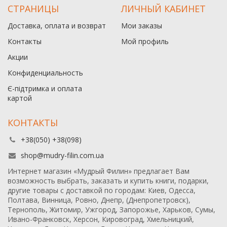
СТРАНИЦЫ
ЛИЧНЫЙ КАБИНЕТ
Доставка, оплата и возврат
Мои заказы
Контакты
Мой профиль
Акции
Конфиденциальность
Є-підтримка и оплата
картой
КОНТАКТЫ
+38(050) +38(098)
shop@mudry-filin.com.ua
Интернет магазин «Мудрый Филин» предлагает Вам
возможность выбрать, заказать и купить книги, подарки,
другие товары с доставкой по городам: Киев, Одесса,
Полтава, Винница, Ровно, Днепр, (Днепропетровск),
Тернополь, Житомир, Ужгород, Запорожье, Харьков, Сумы,
Ивано-Франковск, Херсон, Кировоград, Хмельницкий,