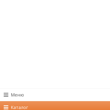
Меню
Каталог