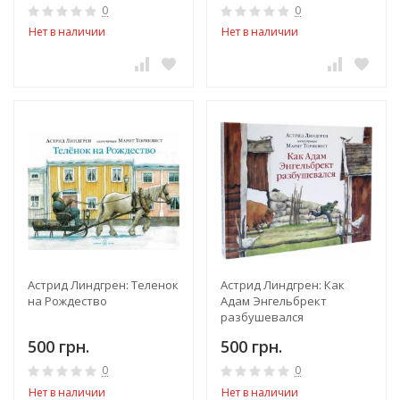
0
0
Нет в наличии
Нет в наличии
Астрид Линдгрен: Теленок
Астрид Линдгрен: Как
на Рождество
Адам Энгельбрект
разбушевался
500 грн.
500 грн.
0
0
Нет в наличии
Нет в наличии