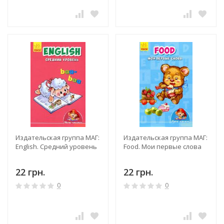
Издательская группа МАГ:
Издательская группа МАГ:
English. Средний уровень
Food. Мои первые слова
22 грн.
22 грн.
0
0