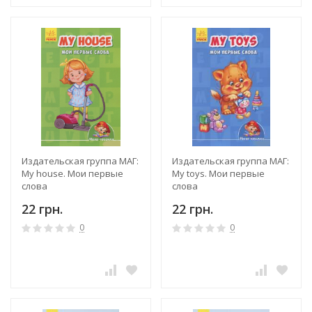
Издательская группа МАГ:
Издательская группа МАГ:
My house. Мои первые
My toys. Мои первые
слова
слова
22 грн.
22 грн.
0
0