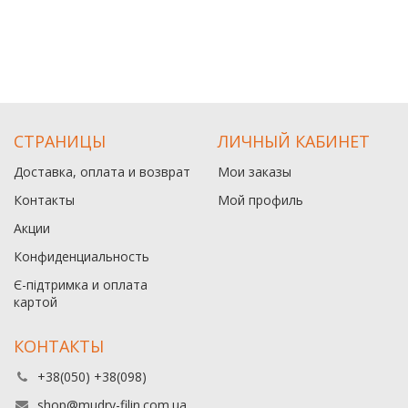
СТРАНИЦЫ
ЛИЧНЫЙ КАБИНЕТ
Доставка, оплата и возврат
Мои заказы
Контакты
Мой профиль
Акции
Конфиденциальность
Є-підтримка и оплата
картой
КОНТАКТЫ
+38(050) +38(098)
shop@mudry-filin.com.ua