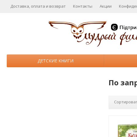
Доставка, оплата и возврат
Контакты
Акции
Конфиде
ДЕТСКИЕ КНИГИ
По запр
Сортироват