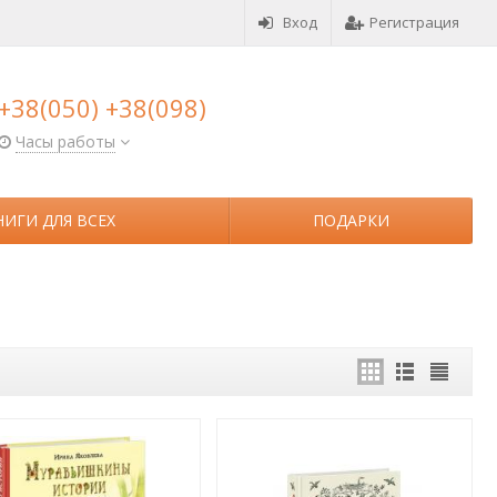
Вход
Регистрация
+38(050) +38(098)
Часы работы
НИГИ ДЛЯ ВСЕХ
ПОДАРКИ