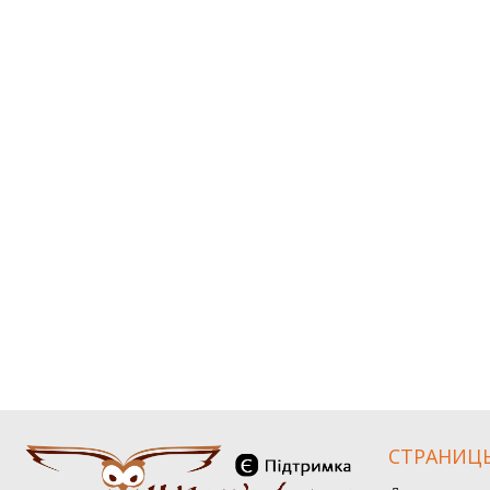
СТРАНИЦ