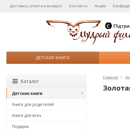
Доставка, оплата и возврат
Контакты
Акции
Конфиде
ДЕТСКИЕ КНИГИ
Главная
Де
Каталог
Золотая
Детские книги
Книги для родителей
Книги для всех
Подарки