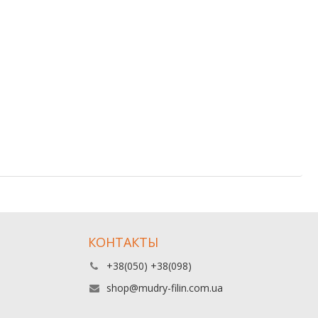
КОНТАКТЫ
+38(050) +38(098)
shop@mudry-filin.com.ua