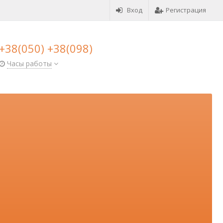
Вход
Регистрация
+38(050) +38(098)
Часы работы