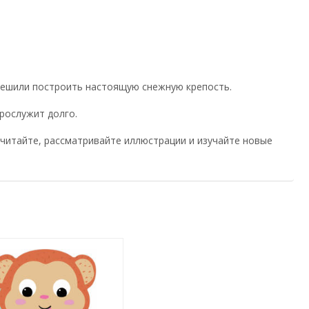
решили построить настоящую снежную крепость.
рослужит долго.
читайте, рассматривайте иллюстрации и изучайте новые