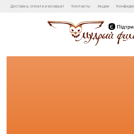
Доставка, оплата и возврат
Контакты
Акции
Конфиде