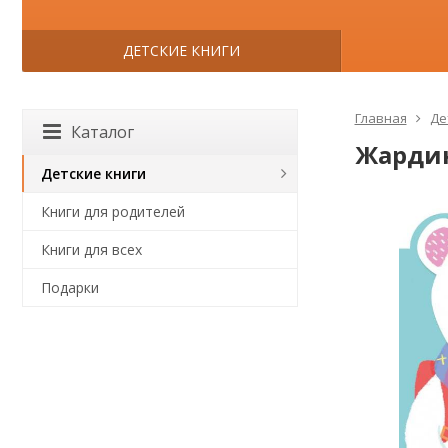
ДЕТСКИЕ КНИГИ
Главная
Де
Каталог
Жардин
Детские книги
Книги для родителей
Книги для всех
Подарки