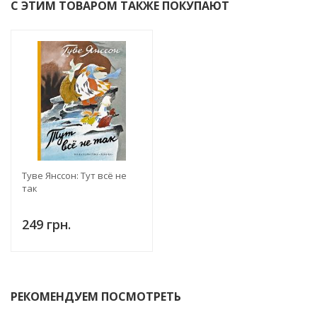
С ЭТИМ ТОВАРОМ ТАКЖЕ ПОКУПАЮТ
Туве Янссон: Тут всё не
так
249 грн.
РЕКОМЕНДУЕМ ПОСМОТРЕТЬ