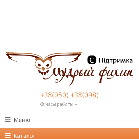
+38(050) +38(098)
Часы работы
Меню
Каталог