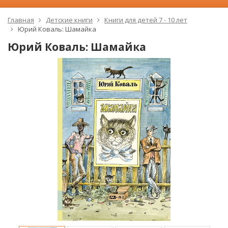
Главная
Детские книги
Книги для детей 7 - 10 лет
Юрий Коваль: Шамайка
Юрий Коваль: Шамайка