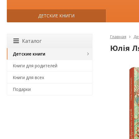
ДЕТСКИЕ КНИГИ
Главная
Де
Каталог
Юлія Л
Детские книги
Книги для родителей
Книги для всех
Подарки