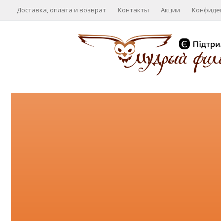
Доставка, оплата и возврат
Контакты
Акции
Конфиде