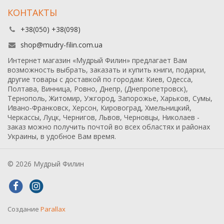
КОНТАКТЫ
+38(050) +38(098)
shop@mudry-filin.com.ua
Интернет магазин «Мудрый Филин» предлагает Вам
возможность выбрать, заказать и купить книги, подарки,
другие товары с доставкой по городам: Киев, Одесса,
Полтава, Винница, Ровно, Днепр, (Днепропетровск),
Тернополь, Житомир, Ужгород, Запорожье, Харьков, Сумы,
Ивано-Франковск, Херсон, Кировоград, Хмельницкий,
Черкассы, Луцк, Чернигов, Львов, Черновцы, Николаев -
заказ можно получить почтой во всех областях и районах
Украины, в удобное Вам время.
© 2026 Мудрый Филин
Создание
Parallax