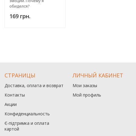
эмоции. Почему я
обиделся?
169 грн.
СТРАНИЦЫ
ЛИЧНЫЙ КАБИНЕТ
Доставка, оплата и возврат
Мои заказы
Контакты
Мой профиль
Акции
Конфиденциальность
Є-підтримка и оплата
картой