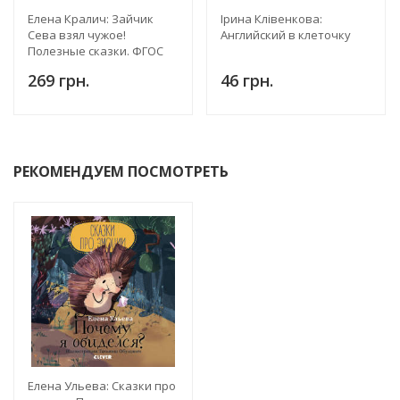
Елена Кралич: Зайчик
Ірина Клівенкова:
Сева взял чужое!
Английский в клеточку
Полезные сказки. ФГОС
269 грн.
46 грн.
РЕКОМЕНДУЕМ ПОСМОТРЕТЬ
Елена Ульева: Сказки про