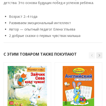
детства. Это основа будущих побед и успехов ребёнка.
Возраст 2–4 года
Развиваем эмоциональный интеллект
Автор — опытный педагог Елена Ульева
2 добрые сказки о первых чувствах малыша
С ЭТИМ ТОВАРОМ ТАКЖЕ ПОКУПАЮТ