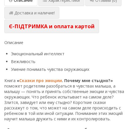
Описание
Характеристики
Отзывы
(0)
Доставка и наличие!
Є-ПІДТРИМКА и оплата картой
Описание
Эмоциональный интеллект
Вежливость
Умение понимать чувства окружающих
Книга
«
Сказки про эмоции
. Почему мне стыдно?»
поможет родителям разобраться в чувствах малыша, а
малышу — понять и принять собственные эмоции и чувства
окружающих. Что ребенок испытывает на самом деле?
Злится, завидует или ему стыдно? Короткие сказки
расскажут о том, что может на самом деле происходить с
ребенком в той или иной ситуации. Понимание этих эмоций
научит малыша дружить с ними и их контролировать.