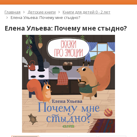
Главная
Детские книги
Книги для детей 0 - 2 лет
Елена Ульева: Почему мне стыдно?
Елена Ульева: Почему мне стыдно?