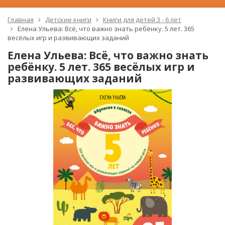
Главная
Детские книги
Книги для детей 3 - 6 лет
Елена Ульева: Всё, что важно знать ребёнку. 5 лет. 365
весёлых игр и развивающих заданий
Елена Ульева: Всё, что важно знать
ребёнку. 5 лет. 365 весёлых игр и
развивающих заданий