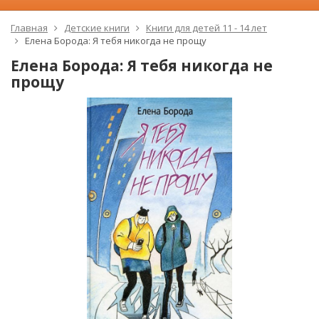
Главная
Детские книги
Книги для детей 11 - 14 лет
Елена Борода: Я тебя никогда не прощу
Елена Борода: Я тебя никогда не
прощу