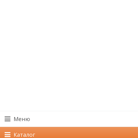
Меню
Каталог