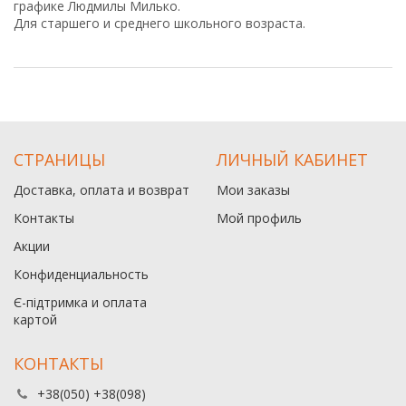
графике Людмилы Милько.
Для старшего и среднего школьного возраста.
СТРАНИЦЫ
ЛИЧНЫЙ КАБИНЕТ
Доставка, оплата и возврат
Мои заказы
Контакты
Мой профиль
Акции
Конфиденциальность
Є-підтримка и оплата
картой
КОНТАКТЫ
+38(050) +38(098)