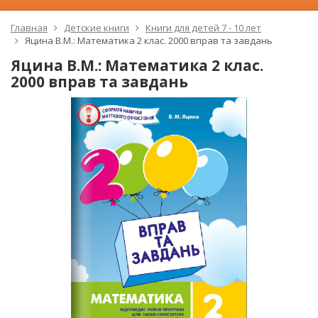
Главная
Детские книги
Книги для детей 7 - 10 лет
Яцина В.М.: Математика 2 клас. 2000 вправ та завдань
Яцина В.М.: Математика 2 клас.
2000 вправ та завдань