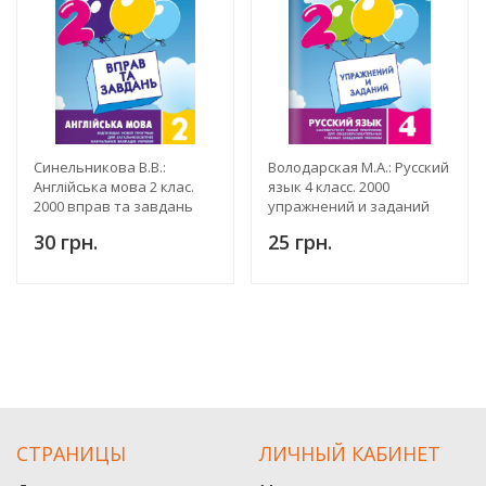
Синельникова В.В.:
Володарская М.А.: Русский
Англійська мова 2 клас.
язык 4 класс. 2000
2000 вправ та завдань
упражнений и заданий
30 грн.
25 грн.
СТРАНИЦЫ
ЛИЧНЫЙ КАБИНЕТ