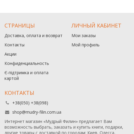
СТРАНИЦЫ
ЛИЧНЫЙ КАБИНЕТ
Доставка, оплата и возврат
Мои заказы
Контакты
Мой профиль
Акции
Конфиденциальность
Є-підтримка и оплата
картой
КОНТАКТЫ
+38(050) +38(098)
shop@mudry-filin.com.ua
Интернет магазин «Мудрый Филин» предлагает Вам
возможность выбрать, заказать и купить книги, подарки,
другие товары с доставкой по городам: Киев, Одесса,