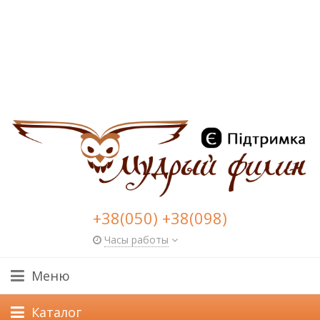
+38(050) +38(098)
Часы работы
Меню
Каталог