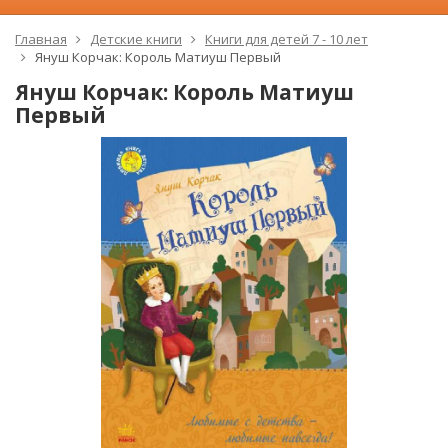
Главная
Детские книги
Книги для детей 7 - 10 лет
Януш Корчак: Король Матиуш Первый
Януш Корчак: Король Матиуш
Первый