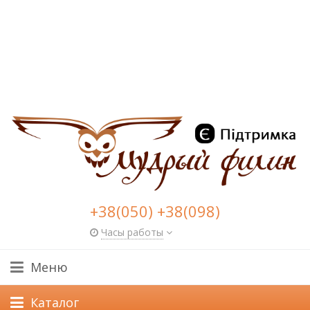
+38(050) +38(098)
Часы работы
Меню
Каталог