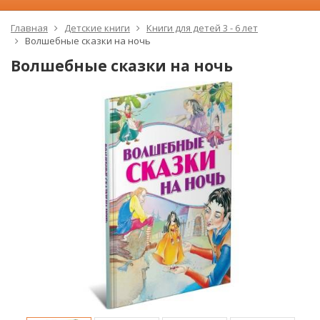
Главная
Детские книги
Книги для детей 3 - 6 лет
Волшебные сказки на ночь
Волшебные сказки на ночь