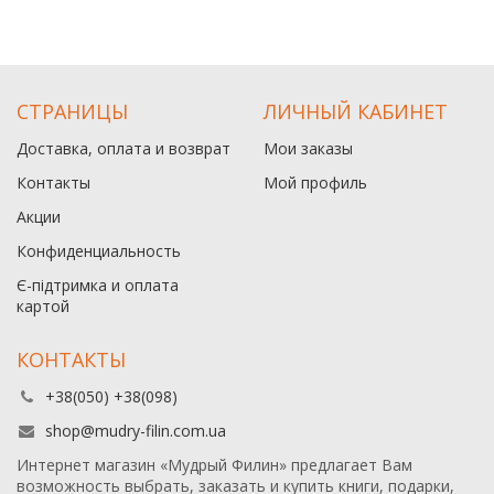
СТРАНИЦЫ
ЛИЧНЫЙ КАБИНЕТ
Доставка, оплата и возврат
Мои заказы
Контакты
Мой профиль
Акции
Конфиденциальность
Є-підтримка и оплата
картой
КОНТАКТЫ
+38(050) +38(098)
shop@mudry-filin.com.ua
Интернет магазин «Мудрый Филин» предлагает Вам
возможность выбрать, заказать и купить книги, подарки,