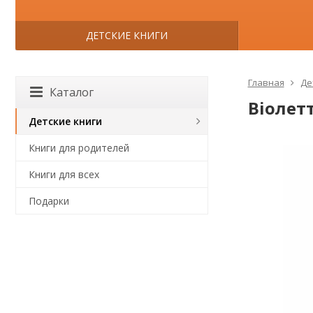
ДЕТСКИЕ КНИГИ
Главная
Де
Каталог
Віолет
Детские книги
Книги для родителей
Книги для всех
Подарки