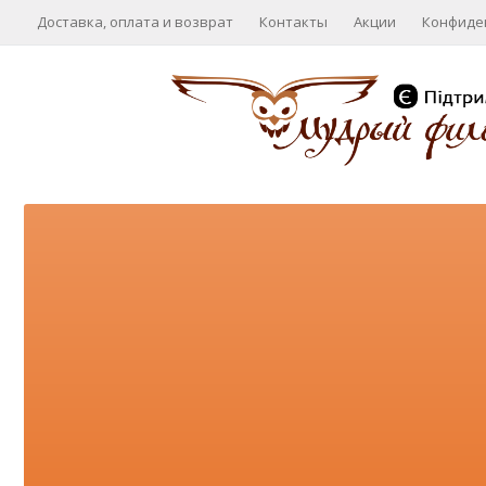
Доставка, оплата и возврат
Контакты
Акции
Конфиде