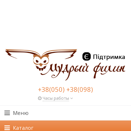
+38(050) +38(098)
Часы работы
Меню
Каталог