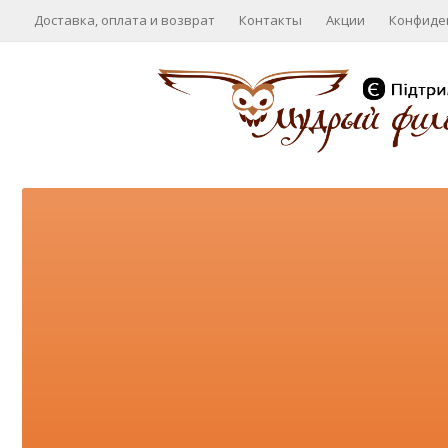
Доставка, оплата и возврат
Контакты
Акции
Конфиде