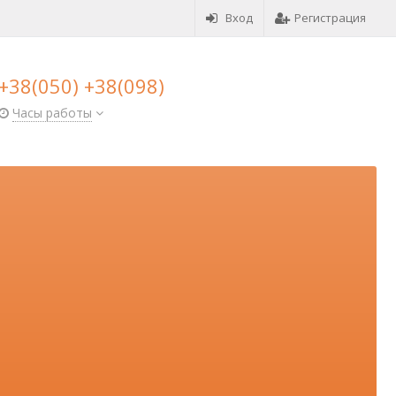
Вход
Регистрация
+38(050) +38(098)
Часы работы