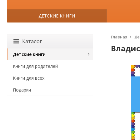
ДЕТСКИЕ КНИГИ
Главная
Де
Каталог
Владис
Детские книги
Книги для родителей
Книги для всех
Подарки