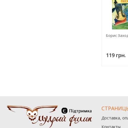
Борис Заход
119 грн.
СТРАНИЦ
Доставка, оп
Контакты