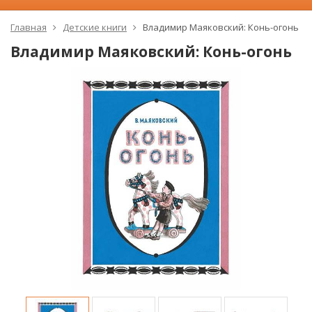
Главная
Детские книги
Владимир Маяковский: Конь-огонь
Владимир Маяковский: Конь-огонь