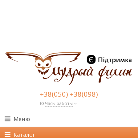
+38(050) +38(098)
Часы работы
Меню
Каталог