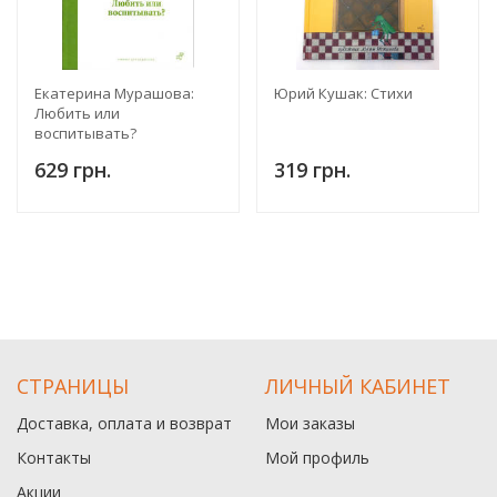
Екатерина Мурашова:
Юрий Кушак: Стихи
Любить или
воспитывать?
629 грн.
319 грн.
СТРАНИЦЫ
ЛИЧНЫЙ КАБИНЕТ
Доставка, оплата и возврат
Мои заказы
Контакты
Мой профиль
Акции