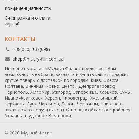
Конфиденциальность
Є-підтримка и оплата
картой
КОНТАКТЫ
+38(050) +38(098)
shop@mudry-filin.com.ua
Интернет магазин «Мудрый Филин» предлагает Вам
возможность выбрать, заказать и купить книги, подарки,
другие товары с доставкой по городам: Киев, Одесса,
Полтава, Винница, Ровно, Днепр, (Днепропетровск),
Тернополь, Житомир, Ужгород, Запорожье, Харьков, Сумы,
Ивано-Франковск, Херсон, Кировоград, Хмельницкий,
Черкассы, Луцк, Чернигов, Львов, Черновцы, Николаев -
заказ можно получить почтой во всех областях и районах
Украины, в удобное Вам время.
© 2026 Мудрый Филин