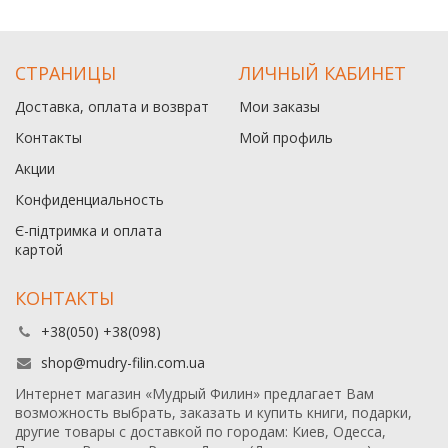
СТРАНИЦЫ
ЛИЧНЫЙ КАБИНЕТ
Доставка, оплата и возврат
Мои заказы
Контакты
Мой профиль
Акции
Конфиденциальность
Є-підтримка и оплата
картой
КОНТАКТЫ
+38(050) +38(098)
shop@mudry-filin.com.ua
Интернет магазин «Мудрый Филин» предлагает Вам
возможность выбрать, заказать и купить книги, подарки,
другие товары с доставкой по городам: Киев, Одесса,