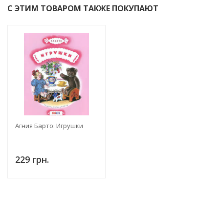
С ЭТИМ ТОВАРОМ ТАКЖЕ ПОКУПАЮТ
Агния Барто: Игрушки
229 грн.