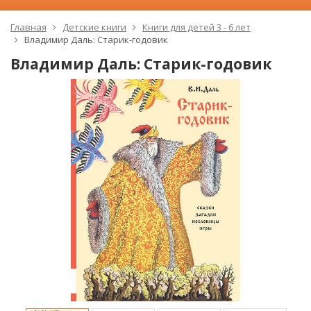
Главная
Детские книги
Книги для детей 3 - 6 лет
Владимир Даль: Старик-годовик
Владимир Даль: Старик-годовик