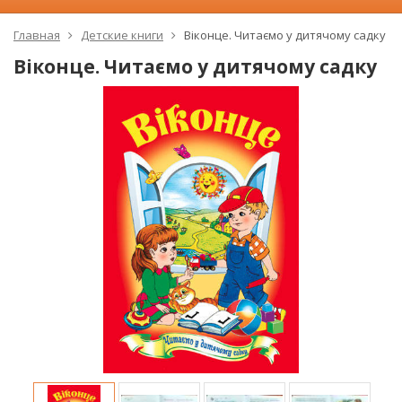
Главная
Детские книги
Віконце. Читаємо у дитячому садку
Віконце. Читаємо у дитячому садку