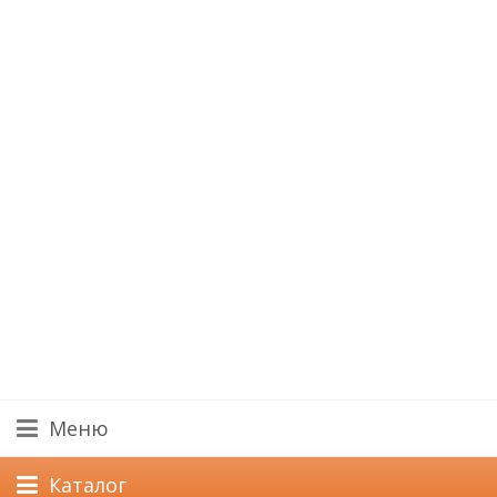
Меню
Каталог