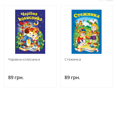
Чарівна колисанка
Стежинка
89 грн.
89 грн.