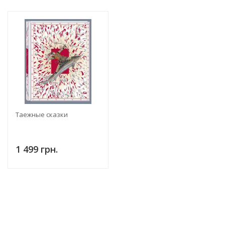
Таежные сказки
1 499 грн.