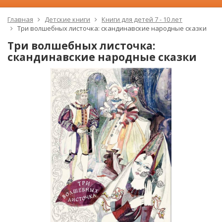
Главная
Детские книги
Книги для детей 7 - 10 лет
Три волшебных листочка: скандинавские народные сказки
Три волшебных листочка:
скандинавские народные сказки