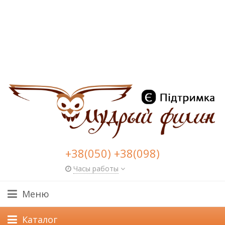
+38(050) +38(098)
Часы работы
Меню
Каталог