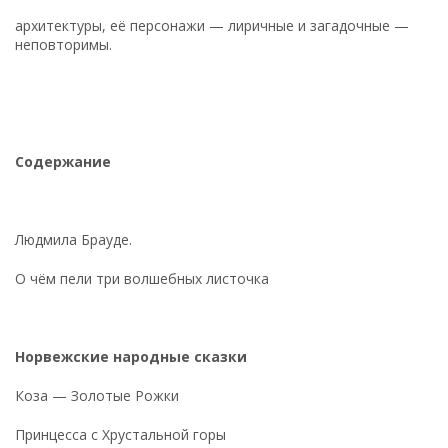
архитектуры, её персонажи — лиричные и загадочные —
неповторимы.
Содержание
Людмила Брауде.
О чём пели три волшебных листочка
Норвежские народные сказки
Коза — Золотые Рожки
Принцесса с Хрустальной горы