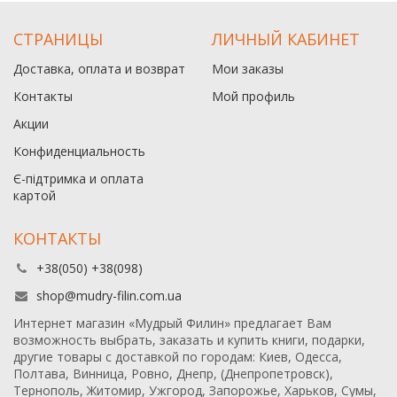
СТРАНИЦЫ
ЛИЧНЫЙ КАБИНЕТ
Доставка, оплата и возврат
Мои заказы
Контакты
Мой профиль
Акции
Конфиденциальность
Є-підтримка и оплата
картой
КОНТАКТЫ
+38(050) +38(098)
shop@mudry-filin.com.ua
Интернет магазин «Мудрый Филин» предлагает Вам
возможность выбрать, заказать и купить книги, подарки,
другие товары с доставкой по городам: Киев, Одесса,
Полтава, Винница, Ровно, Днепр, (Днепропетровск),
Тернополь, Житомир, Ужгород, Запорожье, Харьков, Сумы,