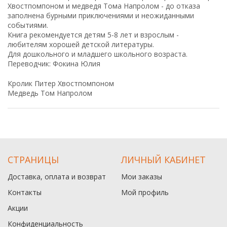
Хвостпомпоном и медведя Тома Напролом - до отказа
заполнена бурными приключениями и неожиданными
событиями.
Книга рекомендуется детям 5-8 лет и взрослым -
любителям хорошей детской литературы.
Для дошкольного и младшего школьного возраста.
Переводчик: Фокина Юлия
Кролик Питер Хвостпомпоном
Медведь Том Напролом
СТРАНИЦЫ
ЛИЧНЫЙ КАБИНЕТ
Доставка, оплата и возврат
Мои заказы
Контакты
Мой профиль
Акции
Конфиденциальность