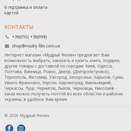
Є-підтримка и оплата
картой
КОНТАКТЫ
+38(050) +38(098)
shop@mudry-filin.com.ua
Интернет магазин «Мудрый Филин» предлагает Вам
возможность выбрать, заказать и купить книги, подарки,
другие товары с доставкой по городам: Киев, Одесса,
Полтава, Винница, Ровно, Днепр, (Днепропетровск),
Тернополь, Житомир, Ужгород, Запорожье, Харьков, Сумы,
Ивано-Франковск, Херсон, Кировоград, Хмельницкий,
Черкассы, Луцк, Чернигов, Львов, Черновцы, Николаев -
заказ можно получить почтой во всех областях и районах
Украины, в удобное Вам время.
© 2026 Мудрый Филин