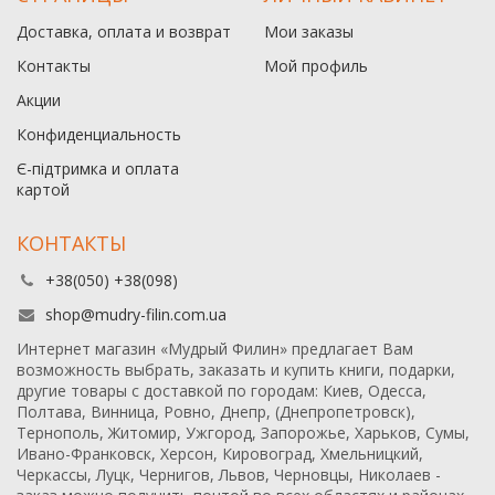
Доставка, оплата и возврат
Мои заказы
Контакты
Мой профиль
Акции
Конфиденциальность
Є-підтримка и оплата
картой
КОНТАКТЫ
+38(050) +38(098)
shop@mudry-filin.com.ua
Интернет магазин «Мудрый Филин» предлагает Вам
возможность выбрать, заказать и купить книги, подарки,
другие товары с доставкой по городам: Киев, Одесса,
Полтава, Винница, Ровно, Днепр, (Днепропетровск),
Тернополь, Житомир, Ужгород, Запорожье, Харьков, Сумы,
Ивано-Франковск, Херсон, Кировоград, Хмельницкий,
Черкассы, Луцк, Чернигов, Львов, Черновцы, Николаев -