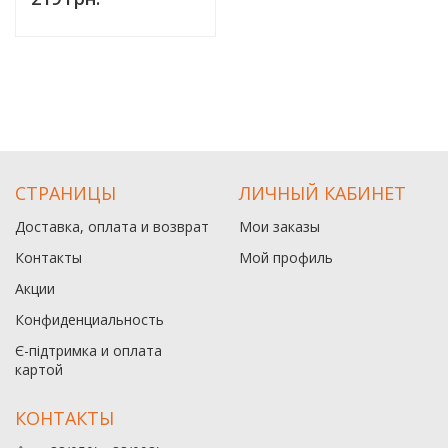
СТРАНИЦЫ
ЛИЧНЫЙ КАБИНЕТ
Доставка, оплата и возврат
Мои заказы
Контакты
Мой профиль
Акции
Конфиденциальность
Є-підтримка и оплата
картой
КОНТАКТЫ