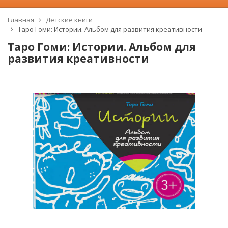
Главная
Детские книги
Таро Гоми: Истории. Альбом для развития креативности
Таро Гоми: Истории. Альбом для
развития креативности