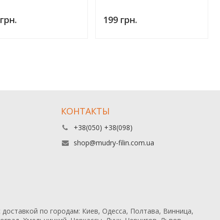
грн.
199 грн.
КОНТАКТЫ
+38(050) +38(098)
shop@mudry-filin.com.ua
 доставкой по городам: Киев, Одесса, Полтава, Винница,