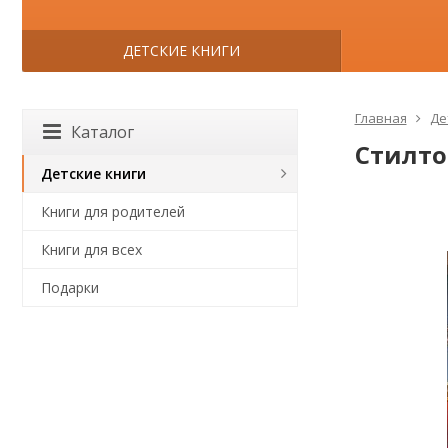
ДЕТСКИЕ КНИГИ
Главная
Де
Каталог
Стилто
Детские книги
Книги для родителей
Книги для всех
Подарки