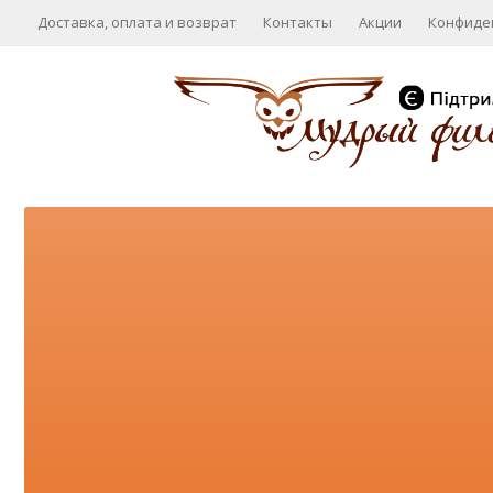
Доставка, оплата и возврат
Контакты
Акции
Конфиде