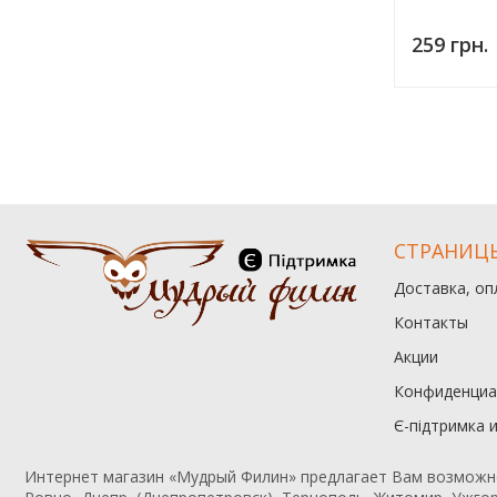
259 грн.
СТРАНИЦ
Доставка, оп
Контакты
Акции
Конфиденциа
Є-підтримка 
Интернет магазин «Мудрый Филин» предлагает Вам возможност