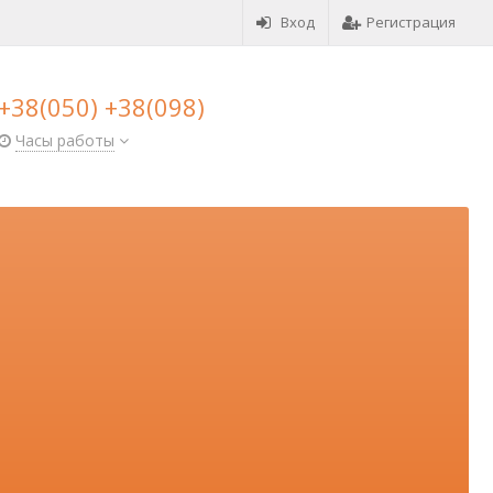
Вход
Регистрация
+38(050) +38(098)
Часы работы