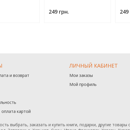
249 грн.
249 
Ы
ЛИЧНЫЙ КАБИНЕТ
лата и возврат
Мои заказы
Мой профиль
льность
и оплата картой
ь выбрать, заказать и купить книги, подарки, другие товары с