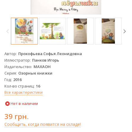
Автор
Прокофьева Софья Леонидовна
Иллюстратор
Панков Игорь
Издательство
МАХАОН
Серия
Озорные книжки
Год
2016
Кол-во страниц
16
Все характеристики
Нет в наличии
39 грн.
Сообщить, когда появится на складе!