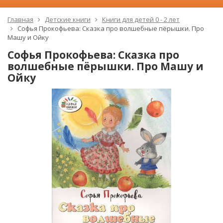
Главная
Детские книги
Книги для детей 0 - 2 лет
Софья Прокофьева: Сказка про волшебные пёрышки. Про
Машу и Ойку
Софья Прокофьева: Сказка про
волшебные пёрышки. Про Машу и
Ойку