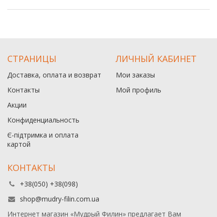
СТРАНИЦЫ
ЛИЧНЫЙ КАБИНЕТ
Доставка, оплата и возврат
Мои заказы
Контакты
Мой профиль
Акции
Конфиденциальность
Є-підтримка и оплата
картой
КОНТАКТЫ
+38(050) +38(098)
shop@mudry-filin.com.ua
Интернет магазин «Мудрый Филин» предлагает Вам