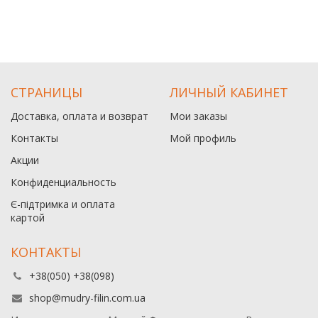
СТРАНИЦЫ
ЛИЧНЫЙ КАБИНЕТ
Доставка, оплата и возврат
Мои заказы
Контакты
Мой профиль
Акции
Конфиденциальность
Є-підтримка и оплата
картой
КОНТАКТЫ
+38(050) +38(098)
shop@mudry-filin.com.ua