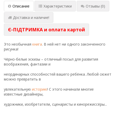
Описание
Характеристики
Отзывы
(0)
Доставка и наличие!
Є-ПІДТРИМКА и оплата картой
Это необычная
книга
. В ней нет ни одного законченного
рисунка!
Чёрно-белые эскизы – отличный посыл для развития
воображения, фантазии и
неординарных способностей вашего ребёнка. Любой сюжет
можно превратить в
увлекательную
историю
! С этого начинали многие
известные дизайнеры,
художники, изобретатели, сценаристы и кинорежиссёры...