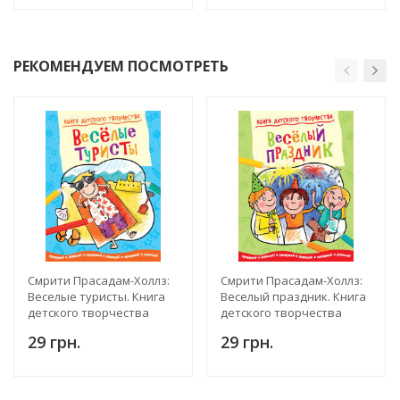
РЕКОМЕНДУЕМ ПОСМОТРЕТЬ
Смрити Прасадам-Холлз:
Смрити Прасадам-Холлз:
Веселые туристы. Книга
Веселый праздник. Книга
детского творчества
детского творчества
29 грн.
29 грн.