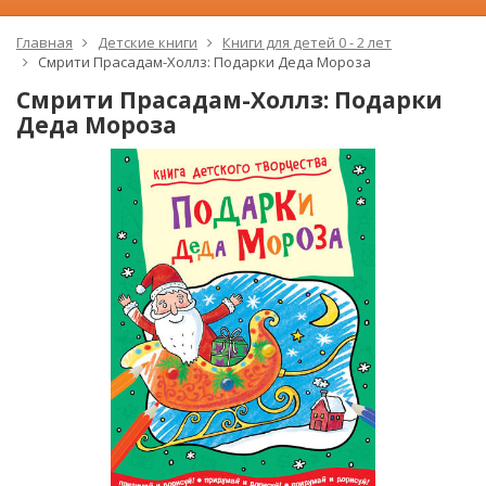
Главная
Детские книги
Книги для детей 0 - 2 лет
Смрити Прасадам-Холлз: Подарки Деда Мороза
Смрити Прасадам-Холлз: Подарки
Деда Мороза