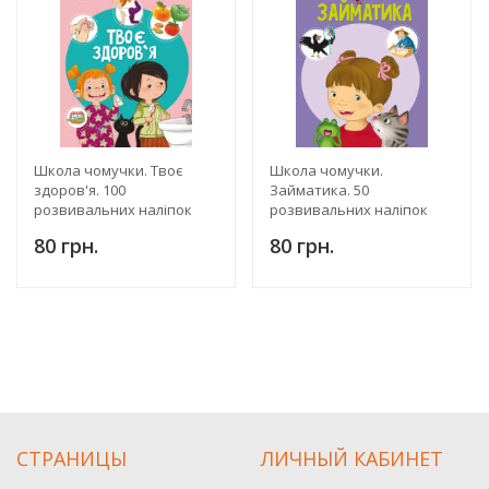
Школа чомучки. Твоє
Школа чомучки.
здоров'я. 100
Займатика. 50
розвивальних наліпок
розвивальних наліпок
80 грн.
80 грн.
СТРАНИЦЫ
ЛИЧНЫЙ КАБИНЕТ