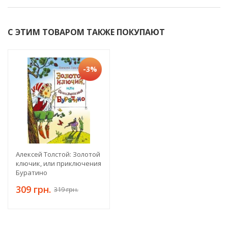
С ЭТИМ ТОВАРОМ ТАКЖЕ ПОКУПАЮТ
-3%
Алексей Толстой: Золотой
ключик, или приключения
Буратино
309 грн.
319 грн.