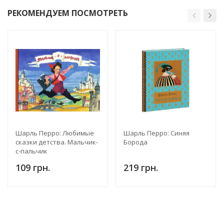
РЕКОМЕНДУЕМ ПОСМОТРЕТЬ
Шарль Перро: Любимые
Шарль Перро: Синяя
сказки детства. Мальчик-
Борода
с-пальчик
109 грн.
219 грн.