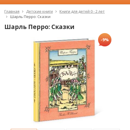
Главная
Детские книги
Книги для детей 0 - 2 лет
Шарль Перро: Сказки
Шарль Перро: Сказки
-9%