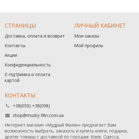
СТРАНИЦЫ
ЛИЧНЫЙ КАБИНЕТ
Доставка, оплата и возврат
Мои заказы
Контакты
Мой профиль
Акции
Конфиденциальность
Є-підтримка и оплата
картой
КОНТАКТЫ
+38(050) +38(098)
shop@mudry-filin.com.ua
Интернет магазин «Мудрый Филин» предлагает Вам
возможность выбрать, заказать и купить книги, подарки,
другие товары с доставкой по городам: Киев, Одесса,