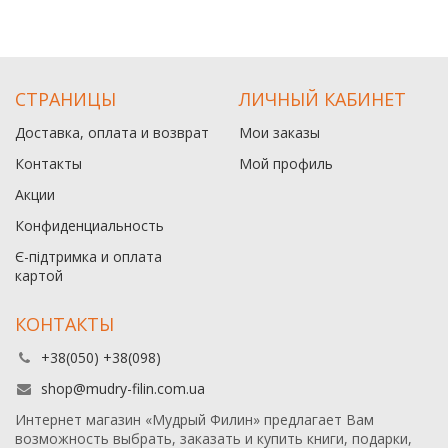
СТРАНИЦЫ
ЛИЧНЫЙ КАБИНЕТ
Доставка, оплата и возврат
Мои заказы
Контакты
Мой профиль
Акции
Конфиденциальность
Є-підтримка и оплата
картой
КОНТАКТЫ
+38(050) +38(098)
shop@mudry-filin.com.ua
Интернет магазин «Мудрый Филин» предлагает Вам
возможность выбрать, заказать и купить книги, подарки,