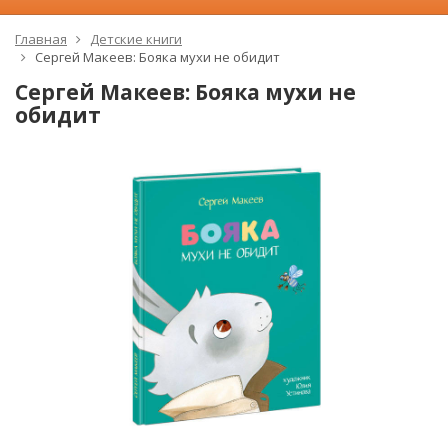
Главная
Детские книги
Сергей Макеев: Бояка мухи не обидит
Сергей Макеев: Бояка мухи не
обидит