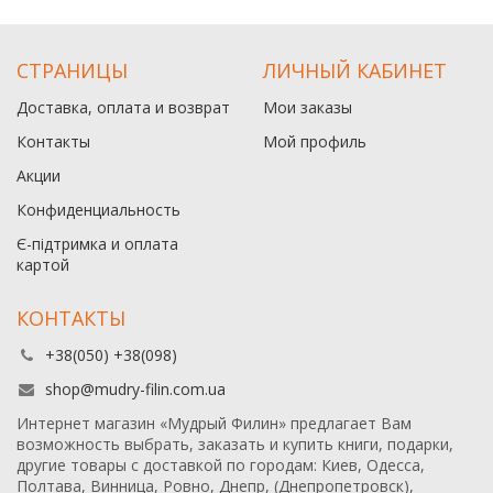
СТРАНИЦЫ
ЛИЧНЫЙ КАБИНЕТ
Доставка, оплата и возврат
Мои заказы
Контакты
Мой профиль
Акции
Конфиденциальность
Є-підтримка и оплата
картой
КОНТАКТЫ
+38(050) +38(098)
shop@mudry-filin.com.ua
Интернет магазин «Мудрый Филин» предлагает Вам
возможность выбрать, заказать и купить книги, подарки,
другие товары с доставкой по городам: Киев, Одесса,
Полтава, Винница, Ровно, Днепр, (Днепропетровск),