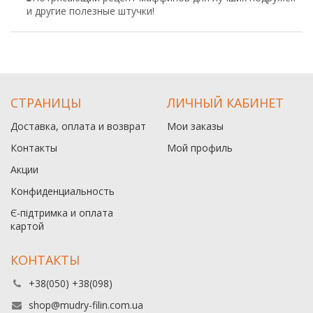
и другие полезные штучки!
СТРАНИЦЫ
ЛИЧНЫЙ КАБИНЕТ
Доставка, оплата и возврат
Мои заказы
Контакты
Мой профиль
Акции
Конфиденциальность
Є-підтримка и оплата
картой
КОНТАКТЫ
+38(050) +38(098)
shop@mudry-filin.com.ua