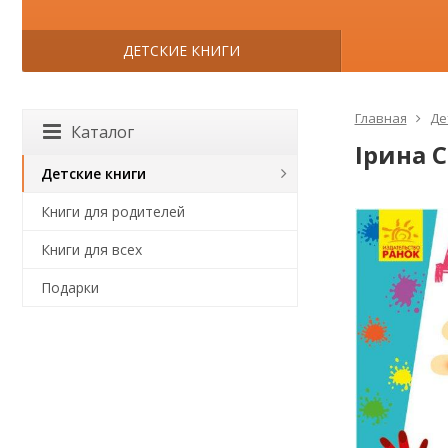
ДЕТСКИЕ КНИГИ
Главная
Де
Каталог
Ірина 
Детские книги
Книги для родителей
Книги для всех
Подарки