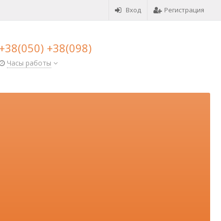
Вход
Регистрация
+38(050) +38(098)
Часы работы