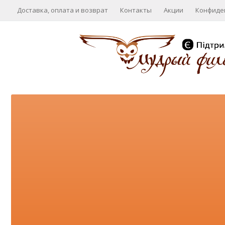
Доставка, оплата и возврат
Контакты
Акции
Конфиде